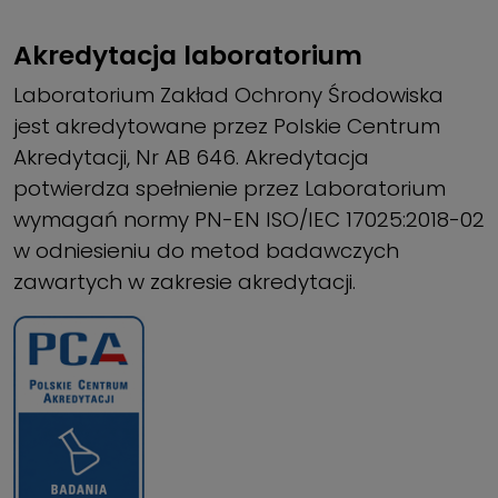
Akredytacja laboratorium
Laboratorium Zakład Ochrony Środowiska
jest akredytowane przez Polskie Centrum
Akredytacji, Nr AB 646. Akredytacja
potwierdza spełnienie przez Laboratorium
wymagań normy PN-EN ISO/IEC 17025:2018-02
w odniesieniu do metod badawczych
zawartych w zakresie akredytacji.