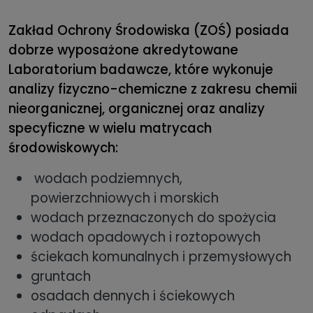
Zakład Ochrony Środowiska (ZOŚ) posiada
dobrze wyposażone akredytowane
Laboratorium badawcze, które wykonuje
analizy fizyczno-chemiczne z zakresu chemii
nieorganicznej, organicznej oraz analizy
specyficzne w wielu matrycach
środowiskowych:
wodach podziemnych,
powierzchniowych i morskich
wodach przeznaczonych do spożycia
wodach opadowych i roztopowych
ściekach komunalnych i przemysłowych
gruntach
osadach dennych i ściekowych