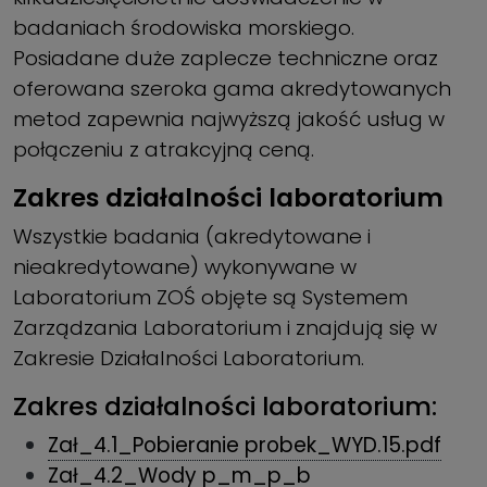
badaniach środowiska morskiego.
Posiadane duże zaplecze techniczne oraz
oferowana szeroka gama akredytowanych
metod zapewnia najwyższą jakość usług w
połączeniu z atrakcyjną ceną.
Zakres działalności laboratorium
Wszystkie badania (akredytowane i
nieakredytowane) wykonywane w
Laboratorium ZOŚ objęte są Systemem
Zarządzania Laboratorium i znajdują się w
Zakresie Działalności Laboratorium.
Zakres działalności laboratorium:
Zał_4.1_Pobieranie probek_WYD.15.pdf
Zał_4.2_Wody p_m_p_b