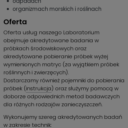
odpadach
organizmach morskich i roślinach
Oferta
Oferta usług naszego Laboratorium
obejmuje akredytowane badania w
próbkach środowiskowych oraz
akredytowane pobieranie próbek wyżej
wymienionych matryc (za wyjątkiem próbek
roślinnych i zwierzęcych).
Dostarczamy również pojemniki do pobierania
próbek (
instrukcja
) oraz służymy pomocą w
doborze odpowiednich metod badawczych
dla różnych rodzajów zanieczyszczeń.
Wykonujemy szereg akredytowanych badań
w zakresie technik: