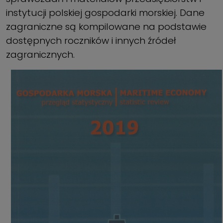
instytucji polskiej gospodarki morskiej. Dane
zagraniczne są kompilowane na podstawie
dostępnych roczników i innych źródeł
zagranicznych.