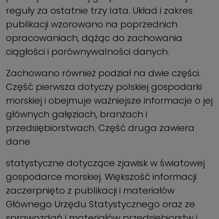
reguły za ostatnie trzy lata. Układ i zakres
publikacji wzorowano na poprzednich
opracowaniach, dążąc do zachowania
ciągłości i porównywalności danych.
Zachowano również podział na dwie części.
Część pierwsza dotyczy polskiej gospodarki
morskiej i obejmuje ważniejsze informacje o jej
głównych gałęziach, branżach i
przedsiębiorstwach. Część druga zawiera
dane
statystyczne dotyczące zjawisk w światowej
gospodarce morskiej. Większość informacji
zaczerpnięto z publikacji i materiałów
Głównego Urzędu Statystycznego oraz ze
sprawozdań i materiałów przedsiębiorstw i