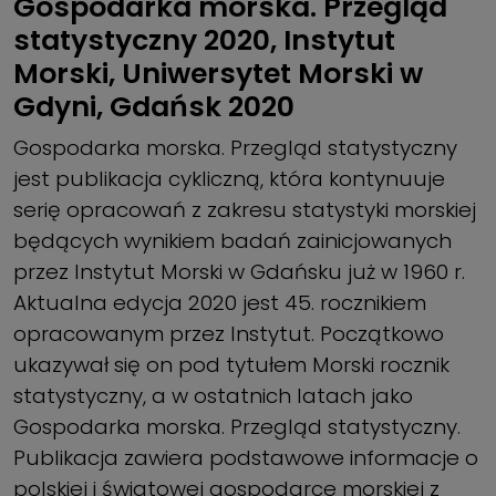
Gospodarka morska. Przegląd
statystyczny 2020, Instytut
Morski, Uniwersytet Morski w
Gdyni, Gdańsk 2020
Gospodarka morska. Przegląd statystyczny
jest publikacja cykliczną, która kontynuuje
serię opracowań z zakresu statystyki morskiej
będących wynikiem badań zainicjowanych
przez Instytut Morski w Gdańsku już w 1960 r.
Aktualna edycja 2020 jest 45. rocznikiem
opracowanym przez Instytut. Początkowo
ukazywał się on pod tytułem Morski rocznik
statystyczny, a w ostatnich latach jako
Gospodarka morska. Przegląd statystyczny.
Publikacja zawiera podstawowe informacje o
polskiej i światowej gospodarce morskiej z