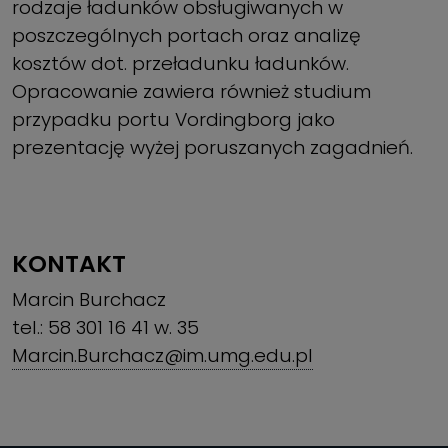
rodzaje ładunków obsługiwanych w
poszczególnych portach oraz analizę
kosztów dot. przeładunku ładunków.
Opracowanie zawiera również studium
przypadku portu Vordingborg jako
prezentację wyżej poruszanych zagadnień.
KONTAKT
Marcin Burchacz
tel.: 58 301 16 41 w. 35
Marcin.Burchacz@im.umg.edu.pl