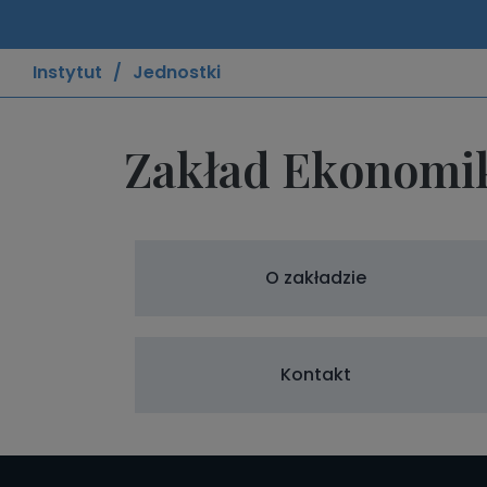
Instytut
Jednostki
Zakład Ekonomiki
O zakładzie
Kontakt