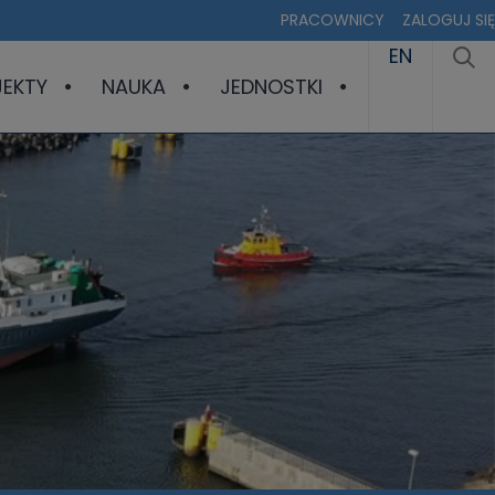
PRACOWNICY
ZALOGUJ SIĘ
EN
JEKTY
NAUKA
JEDNOSTKI