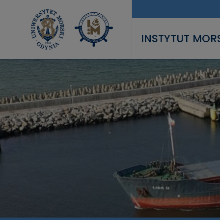
Przejdź do treści
INSTYTUT MOR