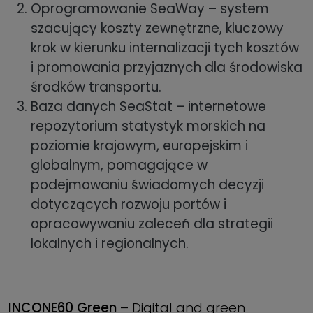
Oprogramowanie SeaWay – system
szacujący koszty zewnętrzne, kluczowy
krok w kierunku internalizacji tych kosztów
i promowania przyjaznych dla środowiska
środków transportu.
Baza danych SeaStat – internetowe
repozytorium statystyk morskich na
poziomie krajowym, europejskim i
globalnym, pomagające w
podejmowaniu świadomych decyzji
dotyczących rozwoju portów i
opracowywaniu zaleceń dla strategii
lokalnych i regionalnych.
INCONE60 Green
– Digital and green