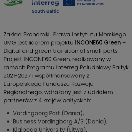
Zakład Ekonomiki i Prawa Instytutu Morskiego
UMG jest liderem projektu
INCONE60 Green
–
Digital and green transition of small ports.
Projekt INCONE60 Green, realizowany w
ramach Programu Interreg Południowy Bałtyk
2021-2027 i współfinansowany z
Europejskiego Funduszu Rozwoju
Regionalnego, wdrażany jest z udziałem
partnerów z 4 krajów bałtyckich:
Vordingborg Port (Dania),
Business Vordingborg A/S (Dania),
Klaipeda University (Litwa),