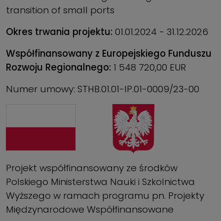
transition of small ports
Okres trwania projektu:
01.01.2024 - 31.12.2026
Współfinansowany z Europejskiego Funduszu
Rozwoju Regionalnego:
1 548 720,00 EUR
Numer umowy: STHB.01.01-IP.01-0009/23-00
Projekt współfinansowany ze środków
Polskiego Ministerstwa Nauki i Szkolnictwa
Wyższego w ramach programu pn. Projekty
Międzynarodowe Współfinansowane