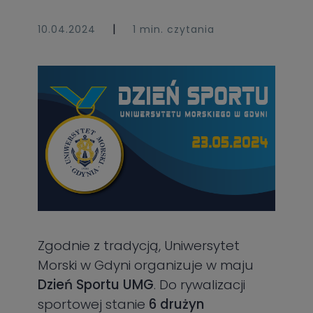
|
10.04.2024
1 min. czytania
Zgodnie z tradycją, Uniwersytet
Morski w Gdyni organizuje w maju
Dzień Sportu UMG
. Do rywalizacji
sportowej stanie
6 drużyn