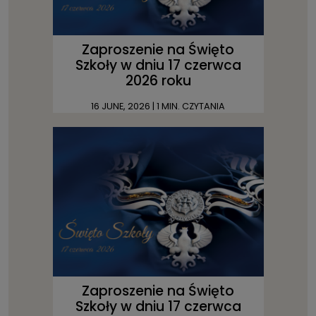
Zaproszenie na Święto
Szkoły w dniu 17 czerwca
2026 roku
16 JUNE, 2026
| 1 MIN. CZYTANIA
Zaproszenie na Święto
Szkoły w dniu 17 czerwca