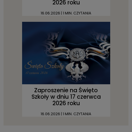
2026 roku
16.06.2026
| 1 MIN. CZYTANIA
Zaproszenie na Święto
Szkoły w dniu 17 czerwca
2026 roku
16.06.2026
| 1 MIN. CZYTANIA