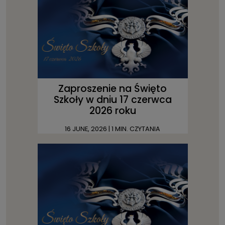
Zaproszenie na Święto
Szkoły w dniu 17 czerwca
2026 roku
16 JUNE, 2026
| 1 MIN. CZYTANIA