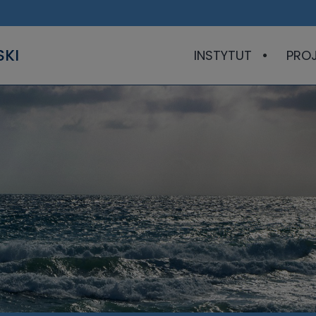
SKI
INSTYTUT
PRO