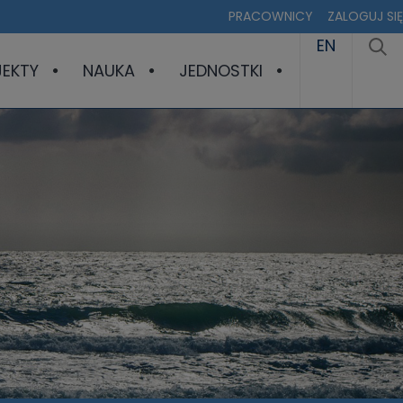
PRACOWNICY
ZALOGUJ SIĘ
EN
JEKTY
NAUKA
JEDNOSTKI