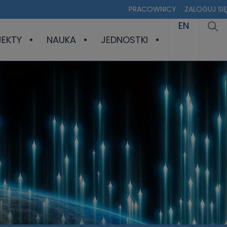
PRACOWNICY
ZALOGUJ SIĘ
EN
JEKTY
NAUKA
JEDNOSTKI