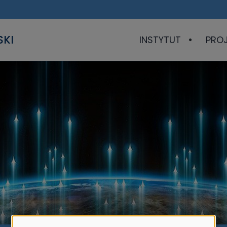
SKI
INSTYTUT
PRO