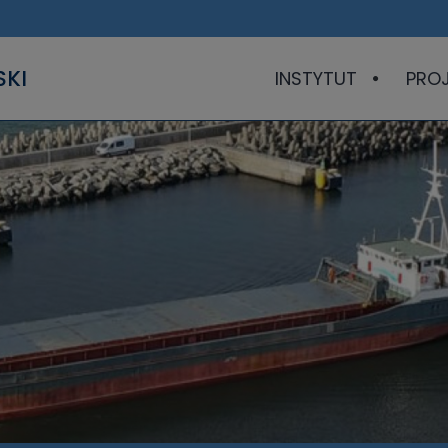
SKI
INSTYTUT
PRO