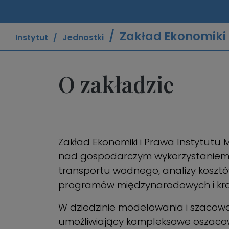
Zakład Ekonomiki i
Instytut
Jednostki
O zakładzie
Zakład Ekonomiki i Prawa Instytutu
nad gospodarczym wykorzystaniem 
transportu wodnego, analizy kosztó
programów międzynarodowych i kra
W dziedzinie modelowania i szacow
umożliwiający kompleksowe oszaco