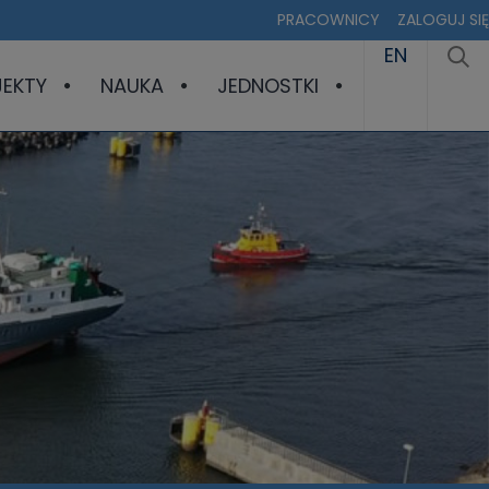
PRACOWNICY
ZALOGUJ SIĘ
EN
JEKTY
NAUKA
JEDNOSTKI