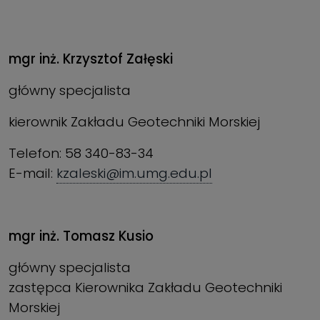
mgr inż. Krzysztof Załęski
główny specjalista
kierownik Zakładu Geotechniki Morskiej
Telefon: 58 340-83-34
E-mail:
kzaleski@im.umg.edu.pl
mgr inż. Tomasz Kusio
główny specjalista
zastępca Kierownika Zakładu Geotechniki
Morskiej