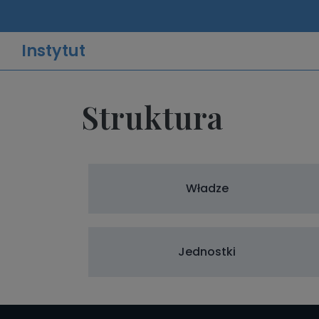
Instytut
Struktura
Władze
Jednostki