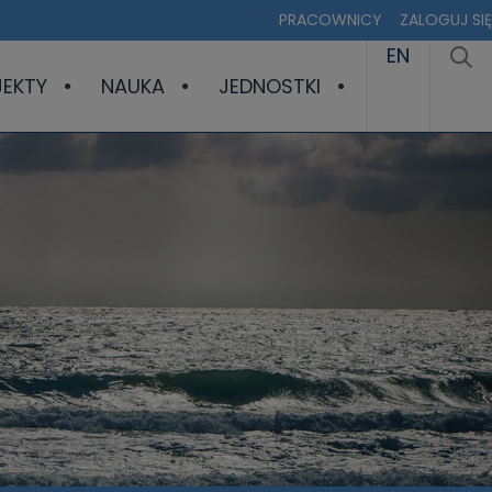
PRACOWNICY
ZALOGUJ SIĘ
EN
JEKTY
NAUKA
JEDNOSTKI