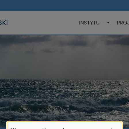
SKI
INSTYTUT
PRO