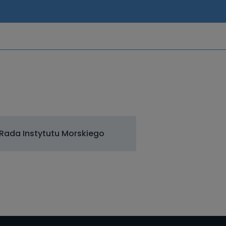
Rada Instytutu Morskiego