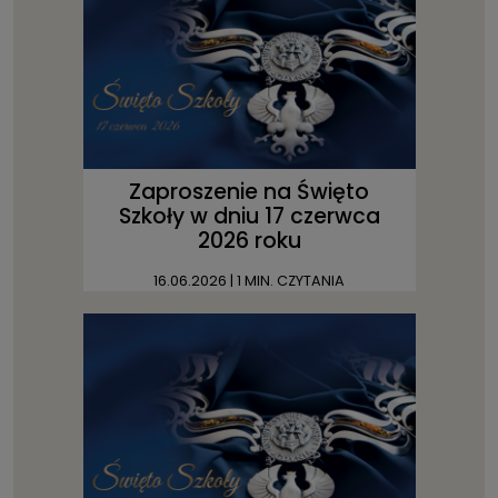
Zaproszenie na Święto
Szkoły w dniu 17 czerwca
2026 roku
16.06.2026
| 1 MIN. CZYTANIA