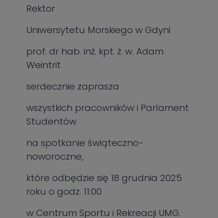
Rektor
Uniwersytetu Morskiego w Gdyni
prof. dr hab. inż. kpt. ż. w. Adam
Weintrit
serdecznie zaprasza
wszystkich pracowników i Parlament
Studentów
na spotkanie świąteczno-
noworoczne,
które odbędzie się 18 grudnia 2025
roku o godz. 11:00
w Centrum Sportu i Rekreacji UMG.