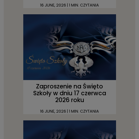
16 JUNE, 2026
| 1 MIN. CZYTANIA
Zaproszenie na Święto
Szkoły w dniu 17 czerwca
2026 roku
16 JUNE, 2026
| 1 MIN. CZYTANIA