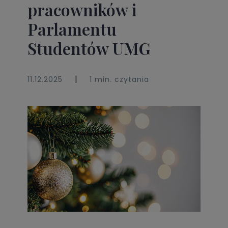
pracowników i
Parlamentu
Studentów UMG
|
11.12.2025
1 min. czytania