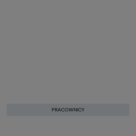
PRACOWNICY