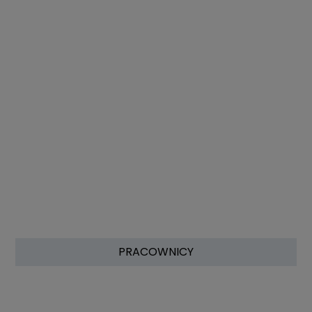
PRACOWNICY