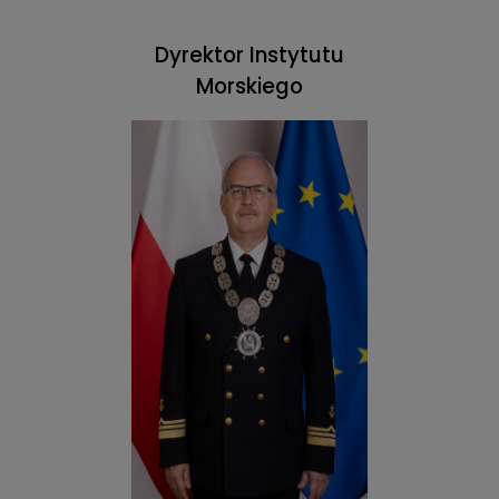
Dyrektor Instytutu
Morskiego