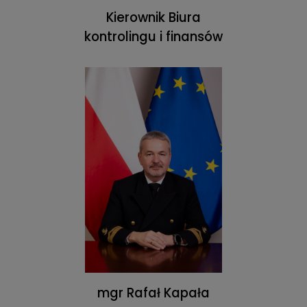
Kierownik Biura
kontrolingu i finansów
mgr Rafał Kapała